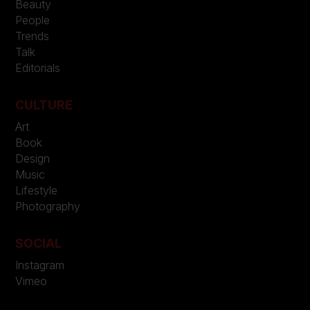
Beauty
People
Trends
Talk
Editorials
CULTURE
Art
Book
Design
Music
Lifestyle
Photography
SOCIAL
Instagram
Vimeo