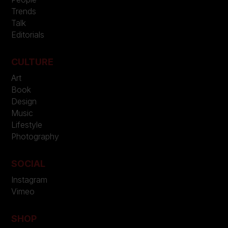
Trends
Talk
Editorials
CULTURE
Art
Book
Design
Music
Lifestyle
Photography
SOCIAL
Instagram
Vimeo
SHOP