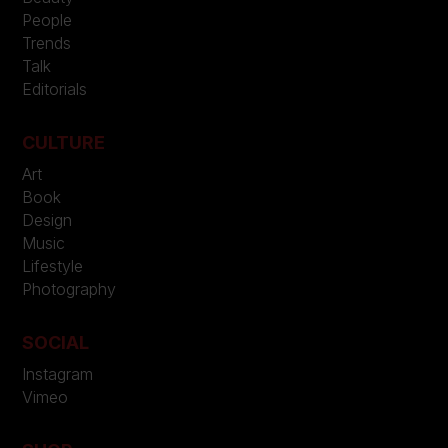
People
Trends
Talk
Editorials
CULTURE
Art
Book
Design
Music
Lifestyle
Photography
SOCIAL
Instagram
Vimeo