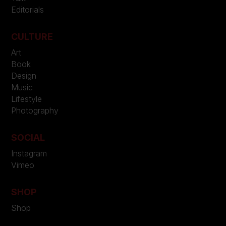
Editorials
CULTURE
Art
Book
Design
Music
Lifestyle
Photography
SOCIAL
Instagram
Vimeo
SHOP
Shop