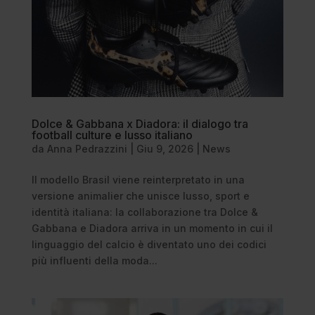
Dolce & Gabbana x Diadora: il dialogo tra
football culture e lusso italiano
da
Anna Pedrazzini
|
Giu 9, 2026
|
News
Il modello Brasil viene reinterpretato in una
versione animalier che unisce lusso, sport e
identità italiana: la collaborazione tra Dolce &
Gabbana e Diadora arriva in un momento in cui il
linguaggio del calcio è diventato uno dei codici
più influenti della moda...