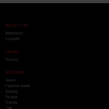
ABOUT US
Manifesto
Contatti
LEGAL
Privacy
FASHION
News
Fashion week
Beauty
People
Trends
Talk