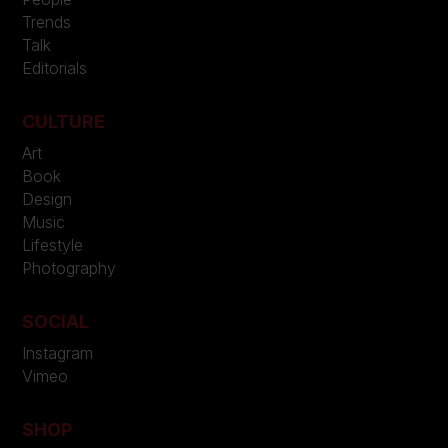
Trends
Talk
Editorials
CULTURE
Art
Book
Design
Music
Lifestyle
Photography
SOCIAL
Instagram
Vimeo
SHOP