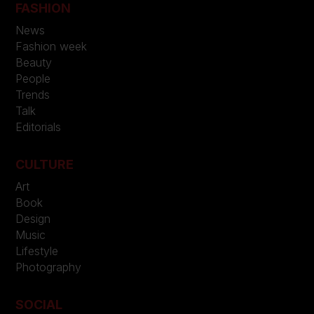
FASHION
News
Fashion week
Beauty
People
Trends
Talk
Editorials
CULTURE
Art
Book
Design
Music
Lifestyle
Photography
SOCIAL