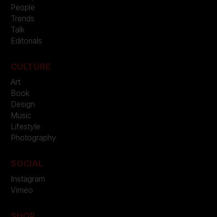
People
Trends
Talk
Editorials
CULTURE
Art
Book
Design
Music
Lifestyle
Photography
SOCIAL
Instagram
Vimeo
SHOP