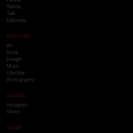
Trends
Talk
Editorials
CULTURE
Art
Book
Design
Music
Lifestyle
Photography
SOCIAL
Instagram
Vimeo
SHOP