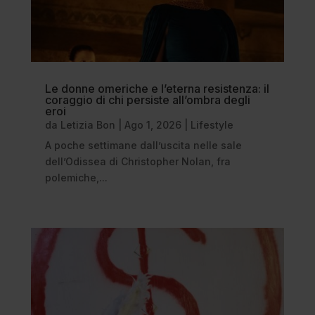
Le donne omeriche e l’eterna resistenza: il
coraggio di chi persiste all’ombra degli
eroi
da
Letizia Bon
|
Ago 1, 2026
|
Lifestyle
A poche settimane dall’uscita nelle sale
dell’Odissea di Christopher Nolan, fra
polemiche,...