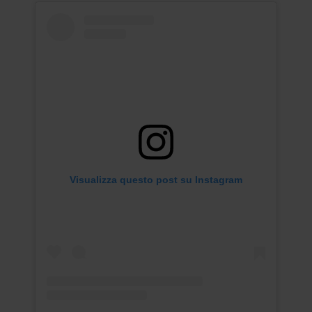
Visualizza questo post su Instagram