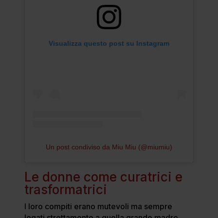
Visualizza questo post su Instagram
Un post condiviso da Miu Miu (@miumiu)
Le donne come curatrici e
trasformatrici
I loro compiti erano mutevoli ma sempre
legati strettamente a quella grande madre