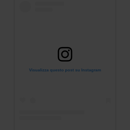
Visualizza questo post su Instagram