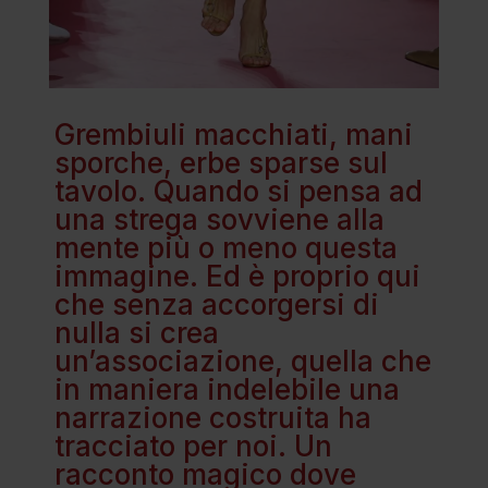
Grembiuli macchiati, mani
sporche, erbe sparse sul
tavolo. Quando si pensa ad
una strega sovviene alla
mente più o meno questa
immagine. Ed è proprio qui
che senza accorgersi di
nulla si crea
un’associazione, quella che
in maniera indelebile una
narrazione costruita ha
tracciato per noi. Un
racconto magico dove