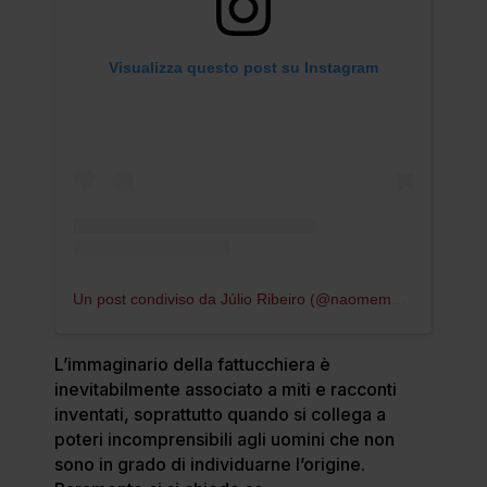
Visualizza questo post su Instagram
Un post condiviso da Júlio Ribeiro (@naomemexamnosjpegs)
L’immaginario della fattucchiera è
inevitabilmente associato a miti e racconti
inventati, soprattutto quando si collega a
poteri incomprensibili agli uomini che non
sono in grado di individuarne l’origine.