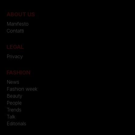
ABOUT US
Manifesto
Contatti
LEGAL
Privacy
FASHION
News
Fashion week
Beauty
People
Trends
Talk
Editorials