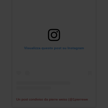
Visualizza questo post su Instagram
Un post condiviso da pierre weiss (@1pierreweiss)