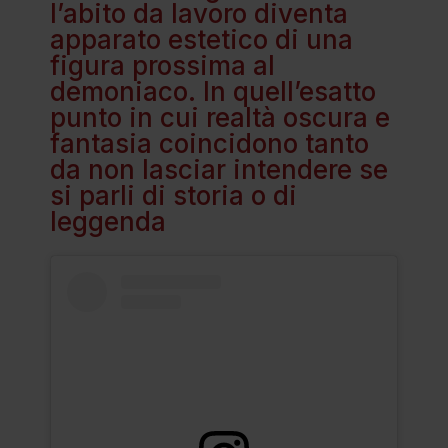
l’abito da lavoro diventa
apparato estetico di una
figura prossima al
demoniaco. In quell’esatto
punto in cui realtà oscura e
fantasia coincidono tanto
da non lasciar intendere se
si parli di storia o di
leggenda