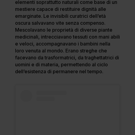
elementi soprattutto naturali come base di un
mestiere capace di restituire dignità alle
emarginate. Le invisibili curatrici dell’età
oscura salvavano vite senza compenso.
Mescolavano le proprietà di diverse piante
medicinali, intrecciavano tessuti con mani abili
e veloci, accompagnavano i bambini nella
loro venuta al mondo. Erano streghe che
facevano da trasformatrici, da traghettatrici di
uomini e di materia, permettendo al ciclo
dell’esistenza di permanere nel tempo.