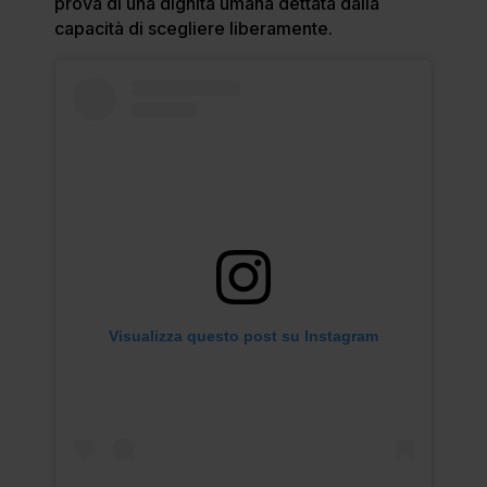
prova di una dignità umana dettata dalla
capacità di scegliere liberamente.
Visualizza questo post su Instagram