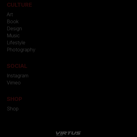
CULTURE
Art
Book
Design
Music
Lifestyle
Photography
SOCIAL
Instagram
Vimeo
SHOP
Shop