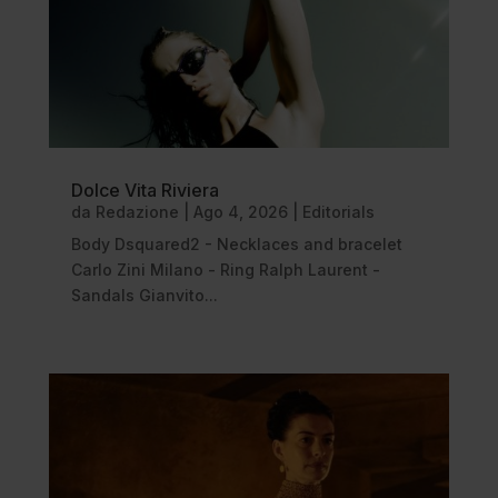
Dolce Vita Riviera
da
Redazione
|
Ago 4, 2026
|
Editorials
Body Dsquared2 - Necklaces and bracelet
Carlo Zini Milano - Ring Ralph Laurent -
Sandals Gianvito...