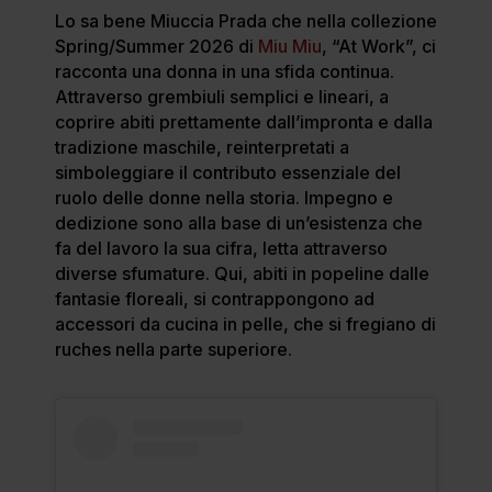
Lo sa bene Miuccia Prada che nella collezione
Spring/Summer 2026 di
Miu Miu
, “At Work”, ci
racconta una donna in una sfida continua.
Attraverso grembiuli semplici e lineari, a
coprire abiti prettamente dall’impronta e dalla
tradizione maschile, reinterpretati a
simboleggiare il contributo essenziale del
ruolo delle donne nella storia. Impegno e
dedizione sono alla base di un’esistenza che
fa del lavoro la sua cifra, letta attraverso
diverse sfumature. Qui, abiti in popeline dalle
fantasie floreali, si contrappongono ad
accessori da cucina in pelle, che si fregiano di
ruches nella parte superiore.