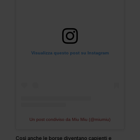
Visualizza questo post su Instagram
Un post condiviso da Miu Miu (@miumiu)
Così anche le borse diventano capienti e