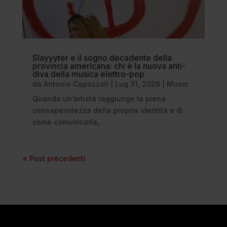
Slayyyter e il sogno decadente della
provincia americana: chi è la nuova anti-
diva della musica elettro-pop
da
Antonio Capozzoli
|
Lug 31, 2026
|
Music
Quando un’artista raggiunge la piena
consapevolezza della propria identità e di
come comunicarla,...
« Post precedenti