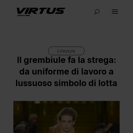
Lifestyle
Il grembiule fa la strega:
da uniforme di lavoro a
lussuoso simbolo di lotta