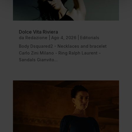
Dolce Vita Riviera
da
Redazione
|
Ago 4, 2026
|
Editorials
Body Dsquared2 - Necklaces and bracelet
Carlo Zini Milano - Ring Ralph Laurent -
Sandals Gianvito...