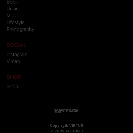
Book
Design
Music
Lifestyle
Photography
SOCIAL
Instagram
Vimeo
SHOP
Shop
Copyrigth VIRTUS
P.Iva 09387011001