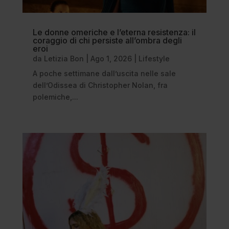
Le donne omeriche e l’eterna resistenza: il
coraggio di chi persiste all’ombra degli
eroi
da
Letizia Bon
|
Ago 1, 2026
|
Lifestyle
A poche settimane dall’uscita nelle sale
dell’Odissea di Christopher Nolan, fra
polemiche,...