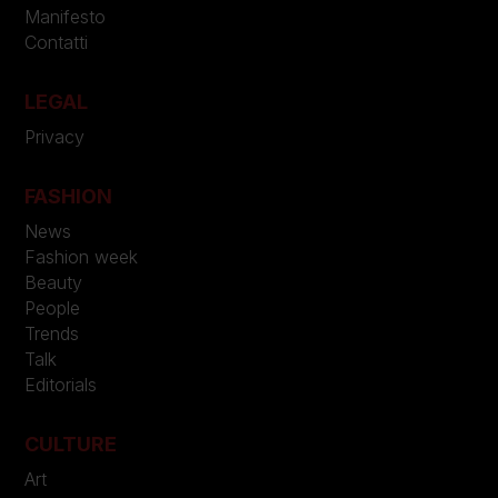
Manifesto
Contatti
LEGAL
Privacy
FASHION
News
Fashion week
Beauty
People
Trends
Talk
Editorials
CULTURE
Art