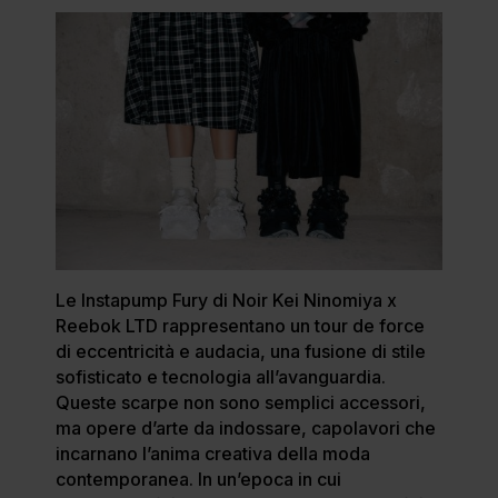
Le Instapump Fury di Noir Kei Ninomiya x
Reebok LTD rappresentano un tour de force
di eccentricità e audacia, una fusione di stile
sofisticato e tecnologia all’avanguardia.
Queste scarpe non sono semplici accessori,
ma opere d’arte da indossare, capolavori che
incarnano l’anima creativa della moda
contemporanea. In un’epoca in cui