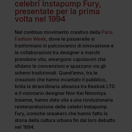
celebri Instapump Fury,
presentate per la prima
volta nel 1994
Nel continuo movimento creativo della
Paris
Fashion Week
, dove le passerelle si
trasformano in palcoscenici di innovazione e
le collaborazioni tra designer e marchi
prendono vita, emergono capolavori che
sfidano le convenzioni e spazzano via gli
schemi tradizionali. Quest’anno, tra le
creazioni che hanno incantato il pubblico,
brilla la straordinaria alleanza tra Reebok LTD
e il visionario designer Noir Kei Ninomiya.
Insieme, hanno dato vita a una rivoluzionaria
reinterpretazione delle celebri Instapump
Fury, iconiche sneakers che hanno fatto la
storia della cultura urbana fin dal loro debutto
nel 1994.