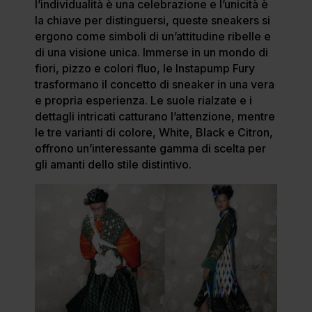
l’individualità è una celebrazione e l’unicità è
la chiave per distinguersi, queste sneakers si
ergono come simboli di un’attitudine ribelle e
di una visione unica. Immerse in un mondo di
fiori, pizzo e colori fluo, le Instapump Fury
trasformano il concetto di sneaker in una vera
e propria esperienza. Le suole rialzate e i
dettagli intricati catturano l’attenzione, mentre
le tre varianti di colore, White, Black e Citron,
offrono un’interessante gamma di scelta per
gli amanti dello stile distintivo.