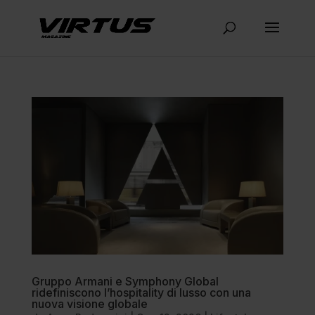
Gruppo Armani e Symphony Global
ridefiniscono l’hospitality di lusso con una
nuova visione globale