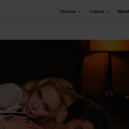
Fashion
Culture
Mani