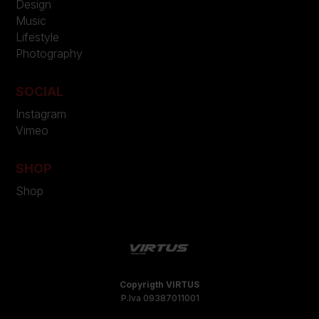
Design
Music
Lifestyle
Photography
SOCIAL
Instagram
Vimeo
SHOP
Shop
Copyrigth VIRTUS
P.Iva 09387011001