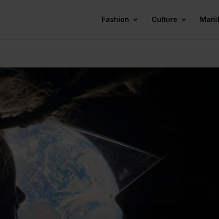
Fashion
Culture
Mani