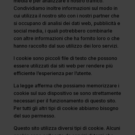
media e per analizzare il nostro traffico.
Condividiamo inoltre informazioni sul modo in
cui utilizza il nostro sito con i nostri partner che
si occupano di analisi dei dati web, pubblicità e
social media, i quali potrebbero combinarle
con altre informazioni che ha fornito loro o che
hanno raccolto dal suo utilizzo dei loro servizi.
I cookie sono piccoli file di testo che possono
essere utilizzati dai siti web per rendere più
efficiente l’esperienza per l’utente.
La legge afferma che possiamo memorizzare i
cookie sul suo dispositivo se sono strettamente
necessari per il funzionamento di questo sito.
Per tutti gli altri tipi di cookie abbiamo bisogno
del suo permesso.
Questo sito utilizza diversi tipi di cookie. Alcuni