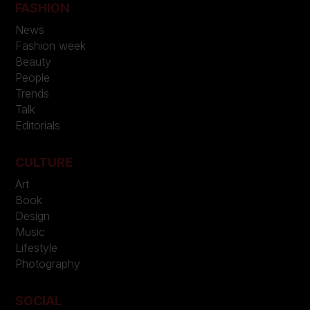
FASHION
News
Fashion week
Beauty
People
Trends
Talk
Editorials
CULTURE
Art
Book
Design
Music
Lifestyle
Photography
SOCIAL