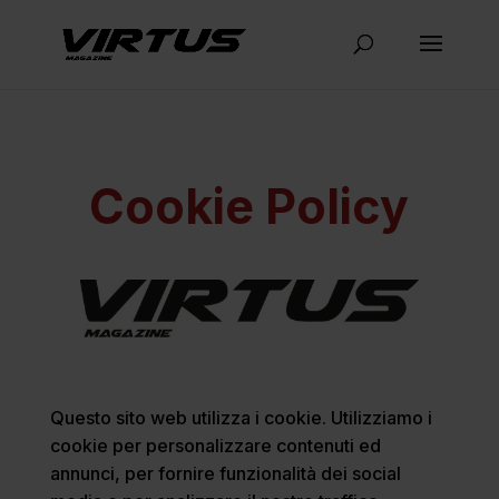
Cookie Policy
Questo sito web utilizza i cookie. Utilizziamo i
cookie per personalizzare contenuti ed
annunci, per fornire funzionalità dei social