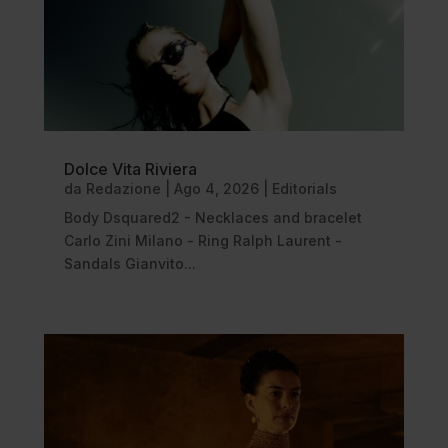
Dolce Vita Riviera
da
Redazione
|
Ago 4, 2026
|
Editorials
Body Dsquared2 - Necklaces and bracelet
Carlo Zini Milano - Ring Ralph Laurent -
Sandals Gianvito...