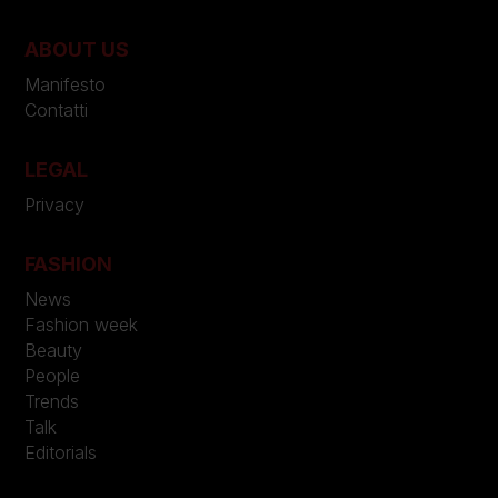
ABOUT US
Manifesto
Contatti
LEGAL
Privacy
FASHION
News
Fashion week
Beauty
People
Trends
Talk
Editorials