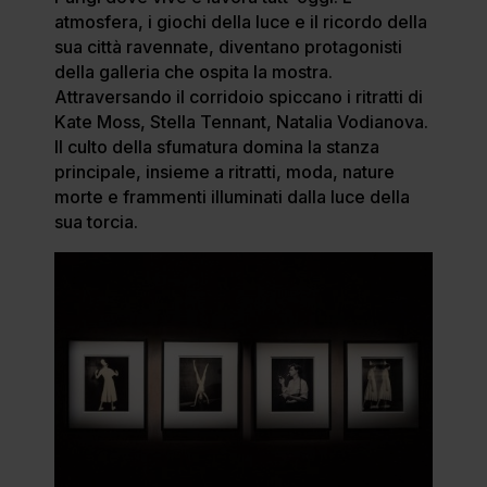
atmosfera, i giochi della luce e il ricordo della
sua città ravennate, diventano protagonisti
della galleria che ospita la mostra.
Attraversando il corridoio spiccano i ritratti di
Kate Moss, Stella Tennant, Natalia Vodianova.
Il culto della sfumatura domina la stanza
principale, insieme a ritratti, moda, nature
morte e frammenti illuminati dalla luce della
sua torcia.