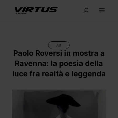
Art
Paolo Roversi in mostra a
Ravenna: la poesia della
luce fra realtà e leggenda