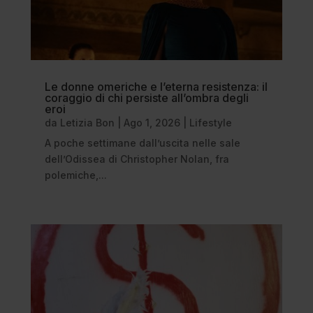
Le donne omeriche e l’eterna resistenza: il
coraggio di chi persiste all’ombra degli
eroi
da
Letizia Bon
|
Ago 1, 2026
|
Lifestyle
A poche settimane dall’uscita nelle sale
dell’Odissea di Christopher Nolan, fra
polemiche,...