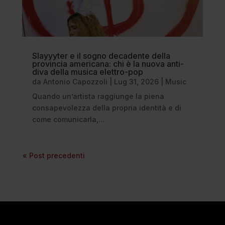
Slayyyter e il sogno decadente della
provincia americana: chi è la nuova anti-
diva della musica elettro-pop
da
Antonio Capozzoli
|
Lug 31, 2026
|
Music
Quando un’artista raggiunge la piena
consapevolezza della propria identità e di
come comunicarla,...
« Post precedenti