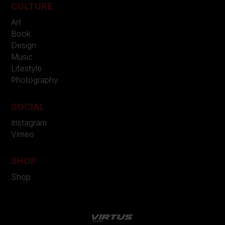
CULTURE
Art
Book
Design
Music
Lifestyle
Photography
SOCIAL
Instagram
Vimeo
SHOP
Shop