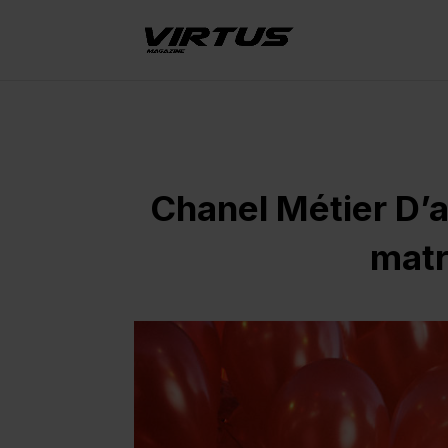
Chanel Métier D’a
matr