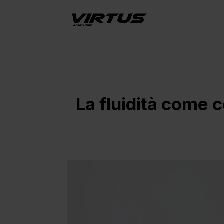
La fluidità come 