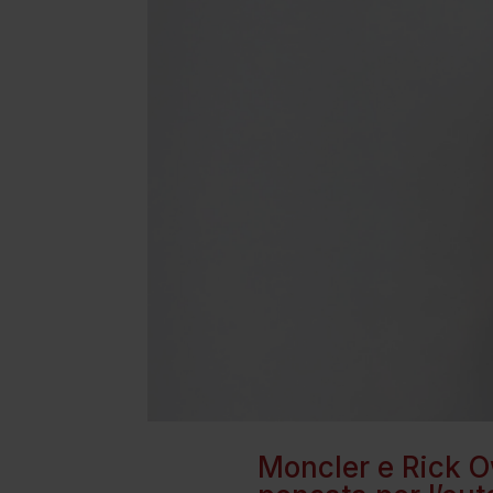
Moncler e Rick O