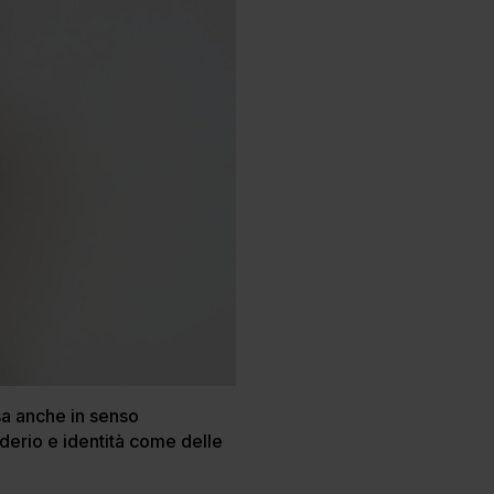
esa anche in senso
derio e identità come delle