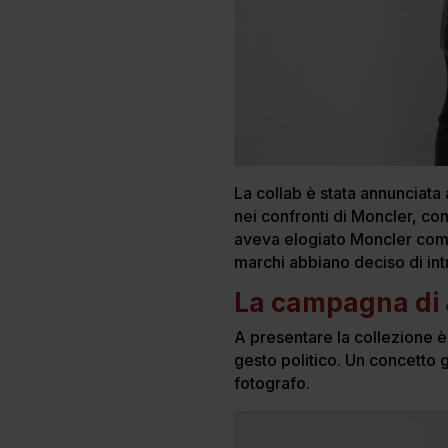
La collab è stata annunciata 
nei confronti di Moncler, co
aveva elogiato Moncler come
marchi abbiano deciso di int
La campagna di 
A presentare la collezione è
gesto politico. Un concetto 
fotografo.