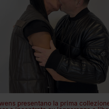
wens presentano la prima collezione