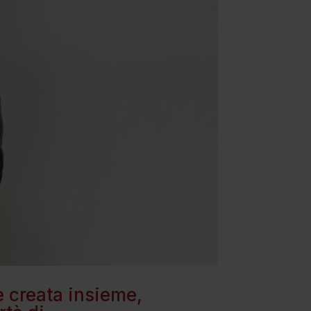
 creata insieme,