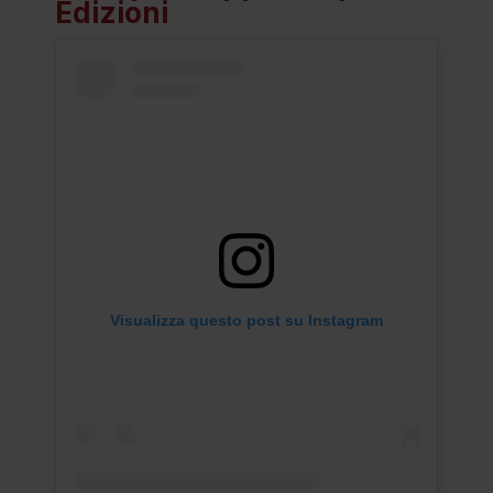
Edizioni
Visualizza questo post su Instagram