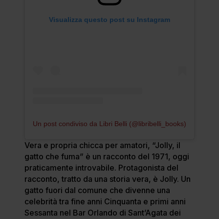
Visualizza questo post su Instagram
Un post condiviso da Libri Belli (@libribelli_books)
Vera e propria chicca per amatori, “Jolly, il
gatto che fuma” è un racconto del 1971, oggi
praticamente introvabile. Protagonista del
racconto, tratto da una storia vera, è Jolly. Un
gatto fuori dal comune che divenne una
celebrità tra fine anni Cinquanta e primi anni
Sessanta nel Bar Orlando di Sant’Agata dei