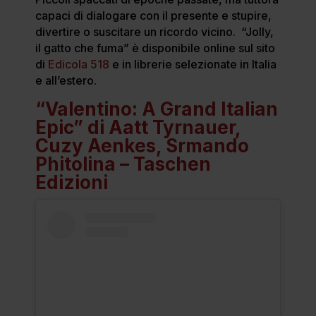
capaci di dialogare con il presente e stupire,
divertire o suscitare un ricordo vicino. “Jolly,
il gatto che fuma” è disponibile online sul sito
di
Edicola 518
e in librerie selezionate in Italia
e all’estero.
“Valentino: A Grand Italian
Epic” di Aatt Tyrnauer,
Cuzy Aenkes, Srmando
Phitolina – Taschen
Edizioni