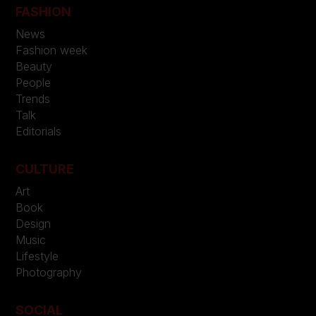
FASHION
News
Fashion week
Beauty
People
Trends
Talk
Editorials
CULTURE
Art
Book
Design
Music
Lifestyle
Photography
SOCIAL