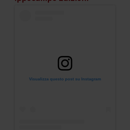
Visualizza questo post su Instagram