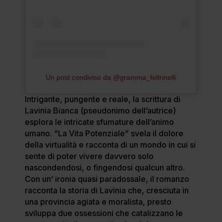
Un post condiviso da @gramma_feltrinelli
Intrigante, pungente e reale, la scrittura di
Lavinia Bianca (pseudonimo dell’autrice)
esplora le intricate sfumature dell’animo
umano. “La Vita Potenziale” svela il dolore
della virtualità e racconta di un mondo in cui si
sente di poter vivere davvero solo
nascondendosi, o fingendosi qualcun altro.
Con un’ ironia quasi paradossale, il romanzo
racconta la storia di Lavinia che, cresciuta in
una provincia agiata e moralista, presto
sviluppa due ossessioni che catalizzano le