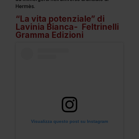
Hermès.
“La vita potenziale” di
Lavinia Bianca- Feltrinelli
Gramma Edizioni
Visualizza questo post su Instagram