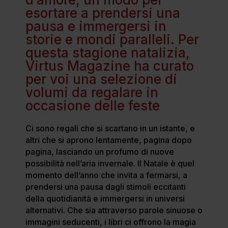
esortare a prendersi una
pausa e immergersi in
storie e mondi paralleli. Per
questa stagione natalizia,
Virtus Magazine ha curato
per voi una selezione di
volumi da regalare in
occasione delle feste
Ci sono regali che si scartano in un istante, e
altri che si aprono lentamente, pagina dopo
pagina, lasciando un profumo di nuove
possibilità nell’aria invernale. Il Natale è quel
momento dell’anno che invita a fermarsi, a
prendersi una pausa dagli stimoli eccitanti
della quotidianità e immergersi in universi
alternativi. Che sia attraverso parole sinuose o
immagini seducenti, i libri ci offrono la magia