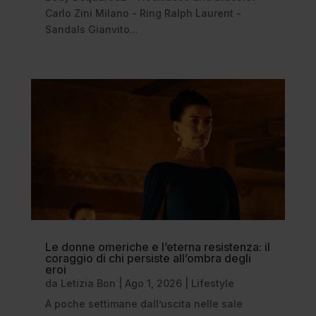
Carlo Zini Milano - Ring Ralph Laurent -
Sandals Gianvito...
Le donne omeriche e l’eterna resistenza: il
coraggio di chi persiste all’ombra degli
eroi
da
Letizia Bon
|
Ago 1, 2026
|
Lifestyle
A poche settimane dall’uscita nelle sale