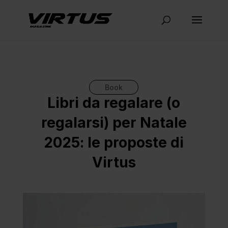
Book
Libri da regalare (o
regalarsi) per Natale
2025: le proposte di
Virtus