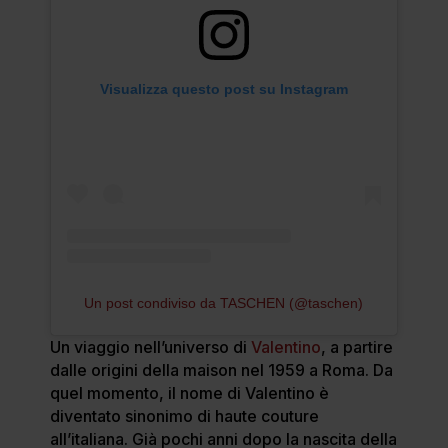
Visualizza questo post su Instagram
Un post condiviso da TASCHEN (@taschen)
Un viaggio nell’universo di
Valentino
, a partire
dalle origini della maison nel 1959 a Roma. Da
quel momento, il nome di Valentino è
diventato sinonimo di haute couture
all’italiana. Già pochi anni dopo la nascita della