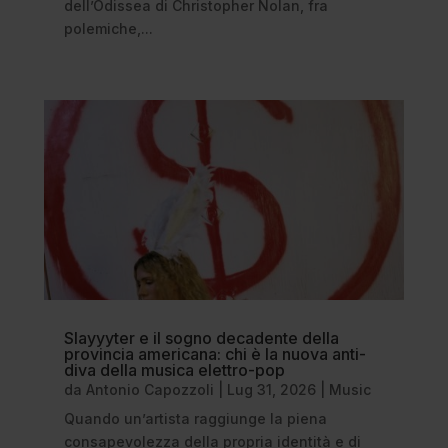
dell’Odissea di Christopher Nolan, fra
polemiche,...
Slayyyter e il sogno decadente della
provincia americana: chi è la nuova anti-
diva della musica elettro-pop
da
Antonio Capozzoli
|
Lug 31, 2026
|
Music
Quando un’artista raggiunge la piena
consapevolezza della propria identità e di