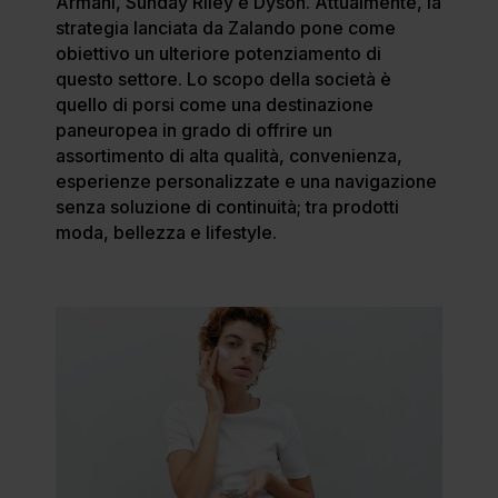
Armani, Sunday Riley e Dyson. Attualmente, la
strategia lanciata da Zalando pone come
obiettivo un ulteriore potenziamento di
questo settore. Lo scopo della società è
quello di porsi come una destinazione
paneuropea in grado di offrire un
assortimento di alta qualità, convenienza,
esperienze personalizzate e una navigazione
senza soluzione di continuità; tra prodotti
moda, bellezza e lifestyle.