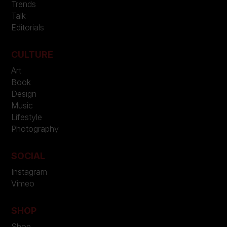
Trends
Talk
Editorials
CULTURE
Art
Book
Design
Music
Lifestyle
Photography
SOCIAL
Instagram
Vimeo
SHOP
Shop