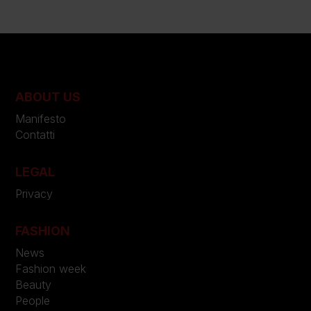
ABOUT US
Manifesto
Contatti
LEGAL
Privacy
FASHION
News
Fashion week
Beauty
People