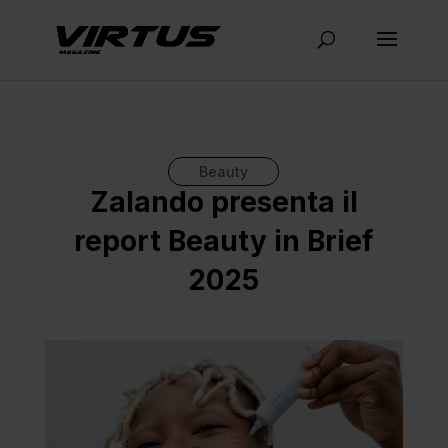
Beauty
Zalando presenta il
report Beauty in Brief
2025