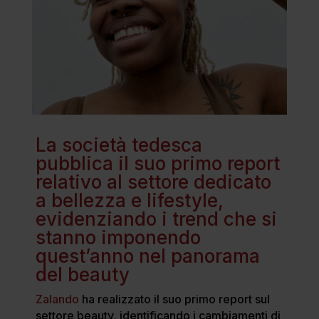
La società tedesca
pubblica il suo primo report
relativo al settore dedicato
a bellezza e lifestyle,
evidenziando i trend che si
stanno imponendo
quest’anno nel panorama
del beauty
Zalando
ha realizzato il suo primo report sul
settore beauty, identificando i cambiamenti di