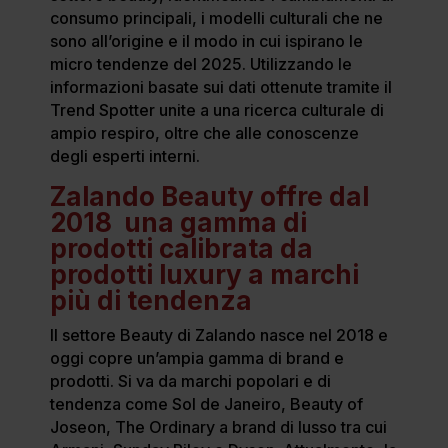
consumo principali, i modelli culturali che ne
sono all’origine e il modo in cui ispirano le
micro tendenze del 2025. Utilizzando le
informazioni basate sui dati ottenute tramite il
Trend Spotter unite a una ricerca culturale di
ampio respiro, oltre che alle conoscenze
degli esperti interni.
Zalando Beauty offre dal
2018 una gamma di
prodotti calibrata da
prodotti luxury a marchi
più di tendenza
Il settore Beauty di Zalando nasce nel 2018 e
oggi copre un’ampia gamma di brand e
prodotti. Si va da marchi popolari e di
tendenza come Sol de Janeiro, Beauty of
Joseon, The Ordinary a brand di lusso tra cui