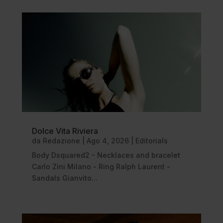
Dolce Vita Riviera
da
Redazione
|
Ago 4, 2026
|
Editorials
Body Dsquared2 - Necklaces and bracelet
Carlo Zini Milano - Ring Ralph Laurent -
Sandals Gianvito...