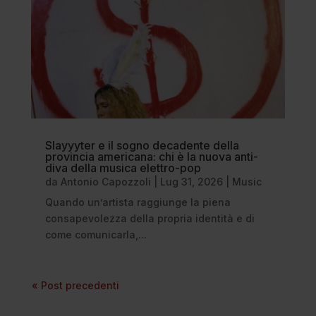
Slayyyter e il sogno decadente della
provincia americana: chi è la nuova anti-
diva della musica elettro-pop
da
Antonio Capozzoli
|
Lug 31, 2026
|
Music
Quando un’artista raggiunge la piena
consapevolezza della propria identità e di
come comunicarla,...
« Post precedenti