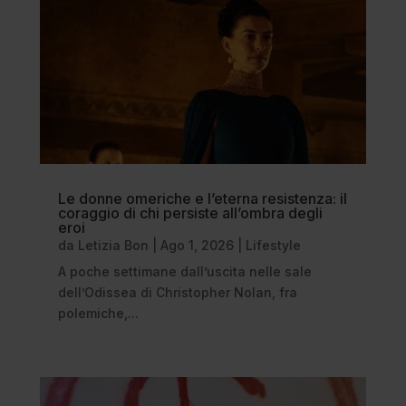
Le donne omeriche e l’eterna resistenza: il
coraggio di chi persiste all’ombra degli
eroi
da
Letizia Bon
|
Ago 1, 2026
|
Lifestyle
A poche settimane dall’uscita nelle sale
dell’Odissea di Christopher Nolan, fra
polemiche,...