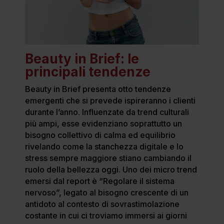
Beauty in Brief: le
principali tendenze
Beauty in Brief presenta otto tendenze
emergenti che si prevede ispireranno i clienti
durante l’anno. Influenzate da trend culturali
più ampi, esse evidenziano soprattutto un
bisogno collettivo di calma ed equilibrio
rivelando come la stanchezza digitale e lo
stress sempre maggiore stiano cambiando il
ruolo della bellezza oggi. Uno dei micro trend
emersi dal report è “Regolare il sistema
nervoso”, legato al bisogno crescente di un
antidoto al contesto di sovrastimolazione
costante in cui ci troviamo immersi ai giorni