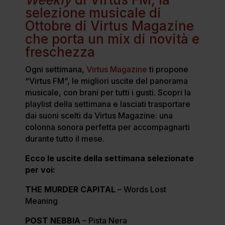
selezione musicale di
Ottobre di Virtus Magazine
che porta un mix di novità e
freschezza
Ogni settimana,
Virtus Magazine
ti propone
“Virtus FM”, le migliori uscite del panorama
musicale, con brani per tutti i gusti. Scopri la
playlist della settimana e lasciati trasportare
dai suoni scelti da Virtus Magazine: una
colonna sonora perfetta per accompagnarti
durante tutto il mese.
Ecco le uscite della settimana selezionate
per voi:
THE MURDER CAPITAL
– Words Lost
Meaning
POST NEBBIA
– Pista Nera