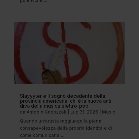
polemiche,...
Slayyyter e il sogno decadente della
provincia americana: chi è la nuova anti-
diva della musica elettro-pop
da
Antonio Capozzoli
|
Lug 31, 2026
|
Music
Quando un’artista raggiunge la piena
consapevolezza della propria identità e di
come comunicarla,...