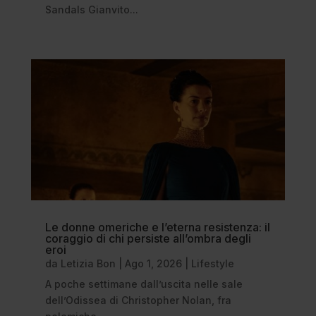
Sandals Gianvito...
Le donne omeriche e l’eterna resistenza: il
coraggio di chi persiste all’ombra degli
eroi
da
Letizia Bon
|
Ago 1, 2026
|
Lifestyle
A poche settimane dall’uscita nelle sale
dell’Odissea di Christopher Nolan, fra