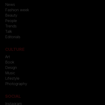
News
Fashion week
Beauty
People
Trends
Talk
Editorials
CULTURE
Art
Book
Design
Music
Lifestyle
Photography
SOCIAL
Instagram