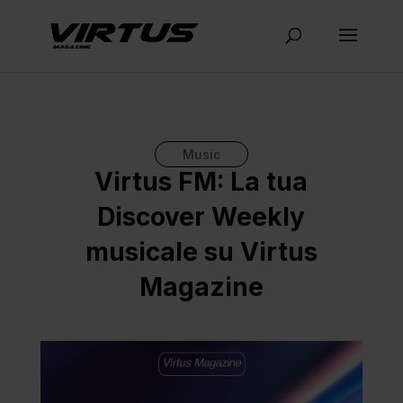
Music
Virtus FM: La tua
Discover Weekly
musicale su Virtus
Magazine