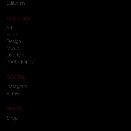
Editorials
CULTURE
Art
Book
Design
Music
Lifestyle
Photography
SOCIAL
Instagram
Vimeo
SHOP
Shop