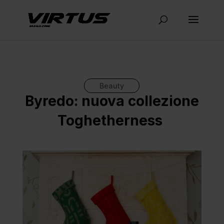
Beauty
Byredo: nuova collezione
Toghetherness