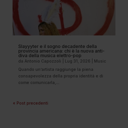
Slayyyter e il sogno decadente della
provincia americana: chi è la nuova anti-
diva della musica elettro-pop
da
Antonio Capozzoli
|
Lug 31, 2026
|
Music
Quando un’artista raggiunge la piena
consapevolezza della propria identità e di
come comunicarla,...
« Post precedenti