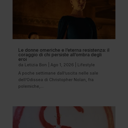
Le donne omeriche e l’eterna resistenza: il
coraggio di chi persiste all’ombra degli
eroi
da
Letizia Bon
|
Ago 1, 2026
|
Lifestyle
A poche settimane dall’uscita nelle sale
dell’Odissea di Christopher Nolan, fra
polemiche,...