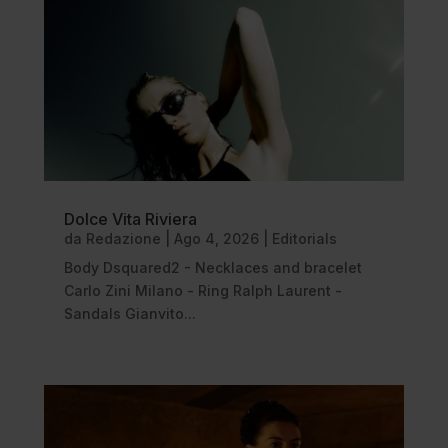
Dolce Vita Riviera
da
Redazione
|
Ago 4, 2026
|
Editorials
Body Dsquared2 - Necklaces and bracelet
Carlo Zini Milano - Ring Ralph Laurent -
Sandals Gianvito...