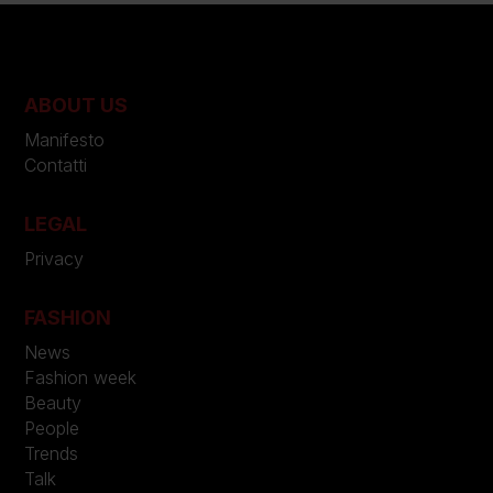
ABOUT US
Manifesto
Contatti
LEGAL
Privacy
FASHION
News
Fashion week
Beauty
People
Trends
Talk