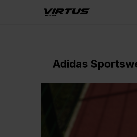
Adidas Sportswe