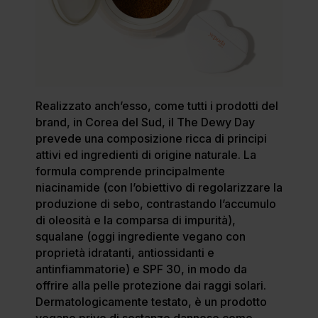
Realizzato anch’esso, come tutti i prodotti del
brand, in Corea del Sud, il The Dewy Day
prevede una composizione ricca di principi
attivi ed ingredienti di origine naturale. La
formula comprende principalmente
niacinamide (con l’obiettivo di regolarizzare la
produzione di sebo, contrastando l’accumulo
di oleosità e la comparsa di impurità),
squalane (oggi ingrediente vegano con
proprietà idratanti, antiossidanti e
antinfiammatorie) e SPF 30, in modo da
offrire alla pelle protezione dai raggi solari.
Dermatologicamente testato, è un prodotto
vegano privo di sostanze dannose come