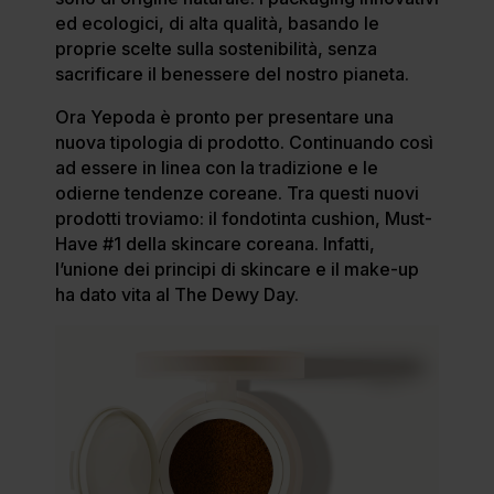
ed ecologici, di alta qualità, basando le
proprie scelte sulla sostenibilità, senza
sacrificare il benessere del nostro pianeta.
Ora Yepoda è pronto per presentare una
nuova tipologia di prodotto. Continuando così
ad essere in linea con la tradizione e le
odierne tendenze coreane. Tra questi nuovi
prodotti troviamo: il fondotinta cushion, Must-
Have #1 della skincare coreana. Infatti,
l’unione dei principi di skincare e il make-up
ha dato vita al The Dewy Day.