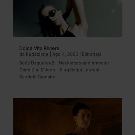
Dolce Vita Riviera
da
Redazione
|
Ago 4, 2026
|
Editorials
Body Dsquared2 - Necklaces and bracelet
Carlo Zini Milano - Ring Ralph Laurent -
Sandals Gianvito...