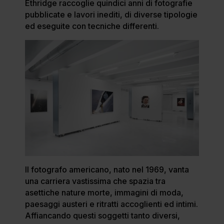
Ethridge raccoglie quindici anni di fotografie
pubblicate e lavori inediti, di diverse tipologie
ed eseguite con tecniche differenti.
Il fotografo americano, nato nel 1969, vanta
una carriera vastissima che spazia tra
asettiche nature morte, immagini di moda,
paesaggi austeri e ritratti accoglienti ed intimi.
Affiancando questi soggetti tanto diversi,