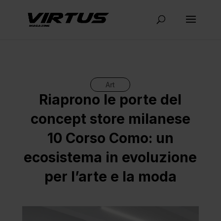
Art
Riaprono le porte del
concept store milanese
10 Corso Como: un
ecosistema in evoluzione
per l’arte e la moda