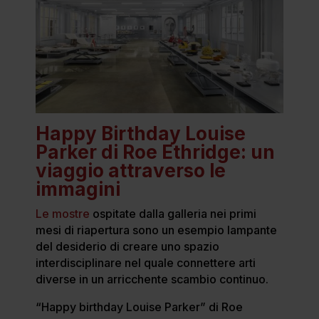
Happy Birthday Louise
Parker di Roe Ethridge: un
viaggio attraverso le
immagini
Le mostre
ospitate dalla galleria nei primi
mesi di riapertura sono un esempio lampante
del desiderio di creare uno spazio
interdisciplinare nel quale connettere arti
diverse in un arricchente scambio continuo.
“Happy birthday Louise Parker” di Roe