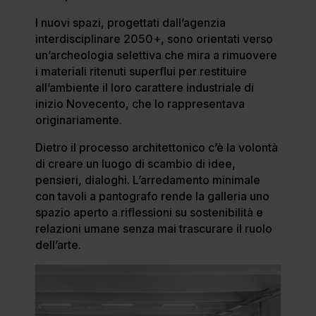
I nuovi spazi, progettati dall’agenzia
interdisciplinare 2050+, sono orientati verso
un’archeologia selettiva che mira a rimuovere
i materiali ritenuti superflui per restituire
all’ambiente il loro carattere industriale di
inizio Novecento, che lo rappresentava
originariamente.
Dietro il processo architettonico c’è la volontà
di creare un luogo di scambio di idee,
pensieri, dialoghi. L’arredamento minimale
con tavoli a pantografo rende la galleria uno
spazio aperto a riflessioni su sostenibilità e
relazioni umane senza mai trascurare il ruolo
dell’arte.