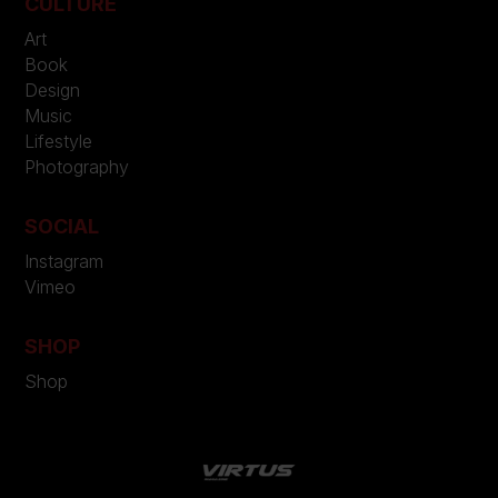
CULTURE
Art
Book
Design
Music
Lifestyle
Photography
SOCIAL
Instagram
Vimeo
SHOP
Shop