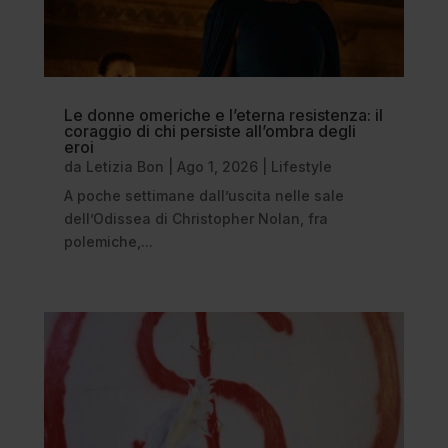
Le donne omeriche e l’eterna resistenza: il
coraggio di chi persiste all’ombra degli
eroi
da
Letizia Bon
|
Ago 1, 2026
|
Lifestyle
A poche settimane dall’uscita nelle sale
dell’Odissea di Christopher Nolan, fra
polemiche,...