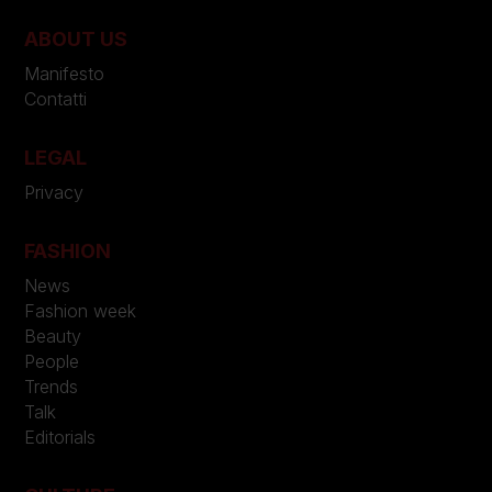
ABOUT US
Manifesto
Contatti
LEGAL
Privacy
FASHION
News
Fashion week
Beauty
People
Trends
Talk
Editorials