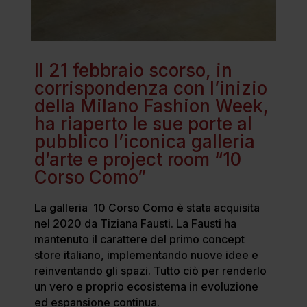
Il 21 febbraio scorso, in
corrispondenza con l’inizio
della Milano Fashion Week,
ha riaperto le sue porte al
pubblico l’iconica galleria
d’arte e project room “10
Corso Como”
La galleria 10 Corso Como è stata acquisita
nel 2020 da Tiziana Fausti. La Fausti ha
mantenuto il carattere del primo concept
store italiano, implementando nuove idee e
reinventando gli spazi. Tutto ciò per renderlo
un vero e proprio ecosistema in evoluzione
ed espansione continua.