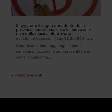
Slayyyter e il sogno decadente della
provincia americana: chi è la nuova anti-
diva della musica elettro-pop
da
Antonio Capozzoli
|
Lug 31, 2026
|
Music
Quando un’artista raggiunge la piena
consapevolezza della propria identità e di
come comunicarla,...
« Post precedenti