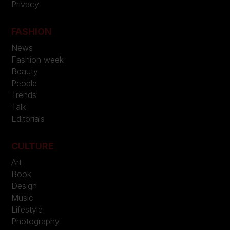
Privacy
FASHION
News
Fashion week
Beauty
People
Trends
Talk
Editorials
CULTURE
Art
Book
Design
Music
Lifestyle
Photography