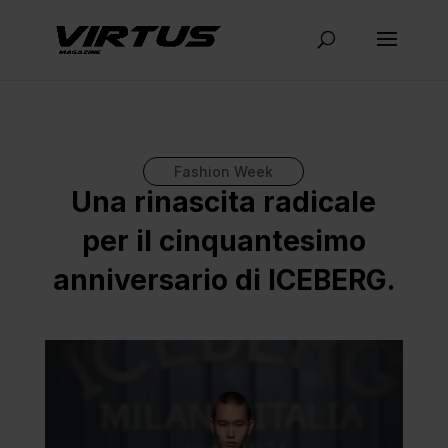
Fashion Week
Una rinascita radicale
per il cinquantesimo
anniversario di ICEBERG.