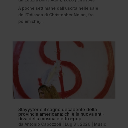
A poche settimane dall’uscita nelle sale
dell’Odissea di Christopher Nolan, fra
polemiche,...
Slayyyter e il sogno decadente della
provincia americana: chi è la nuova anti-
diva della musica elettro-pop
da
Antonio Capozzoli
|
Lug 31, 2026
|
Music