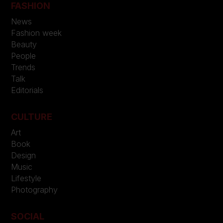
FASHION
News
Fashion week
Beauty
People
Trends
Talk
Editorials
CULTURE
Art
Book
Design
Music
Lifestyle
Photography
SOCIAL