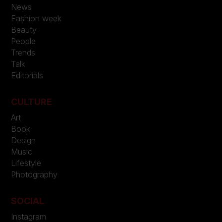
News
Fashion week
Beauty
People
Trends
Talk
Editorials
CULTURE
Art
Book
Design
Music
Lifestyle
Photography
SOCIAL
Instagram