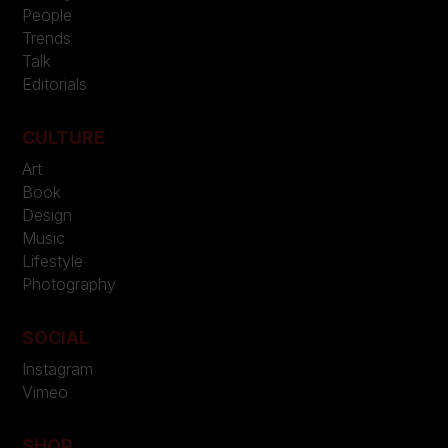
People
Trends
Talk
Editorials
CULTURE
Art
Book
Design
Music
Lifestyle
Photography
SOCIAL
Instagram
Vimeo
SHOP