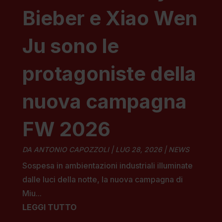
Bieber e Xiao Wen
Ju sono le
protagoniste della
nuova campagna
FW 2026
DA
ANTONIO CAPOZZOLI
|
LUG 28, 2026
|
NEWS
Sospesa in ambientazioni industriali illuminate
dalle luci della notte, la nuova campagna di
Miu...
LEGGI TUTTO