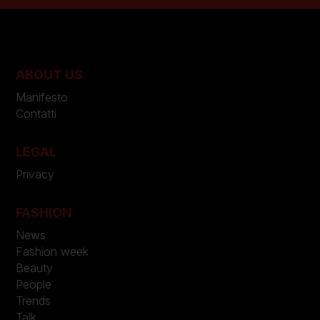
ABOUT US
Manifesto
Contatti
LEGAL
Privacy
FASHION
News
Fashion week
Beauty
People
Trends
Talk