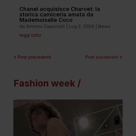
Chanel acquisisce Charvet: la
storica camiceria amata da
Mademoiselle Coco
da
Antonio Capozzoli
|
Lug 2, 2026
|
News
leggi tutto
« Post precedenti
Post successivi »
Fashion week /