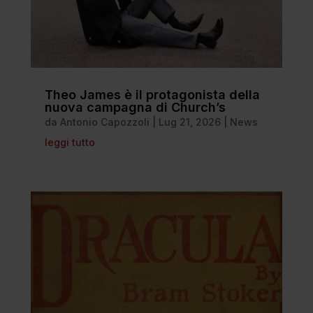
Theo James è il protagonista della
nuova campagna di Church’s
da
Antonio Capozzoli
|
Lug 21, 2026
|
News
leggi tutto