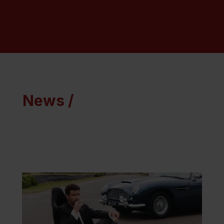
News /