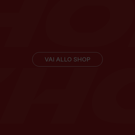
VAI ALLO SHOP