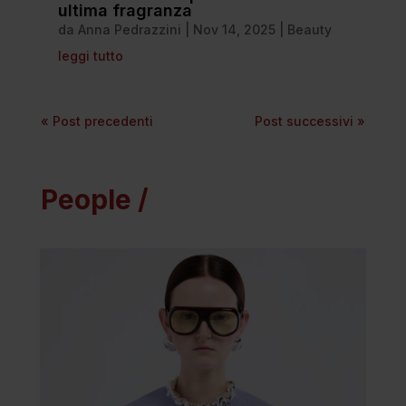
ultima fragranza
da
Anna Pedrazzini
|
Nov 14, 2025
|
Beauty
leggi tutto
« Post precedenti
Post successivi »
People /