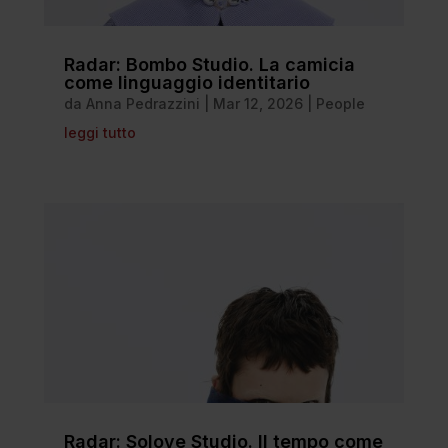
Radar: Bombo Studio. La camicia
come linguaggio identitario
da
Anna Pedrazzini
|
Mar 12, 2026
|
People
leggi tutto
Radar: Solove Studio. Il tempo come