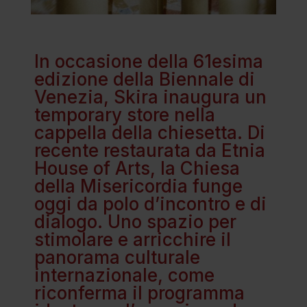
In occasione della 61esima
edizione della Biennale di
Venezia, Skira inaugura un
temporary store nella
cappella della chiesetta. Di
recente restaurata da Etnia
House of Arts, la Chiesa
della Misericordia funge
oggi da polo d’incontro e di
dialogo. Uno spazio per
stimolare e arricchire il
panorama culturale
internazionale, come
riconferma il programma