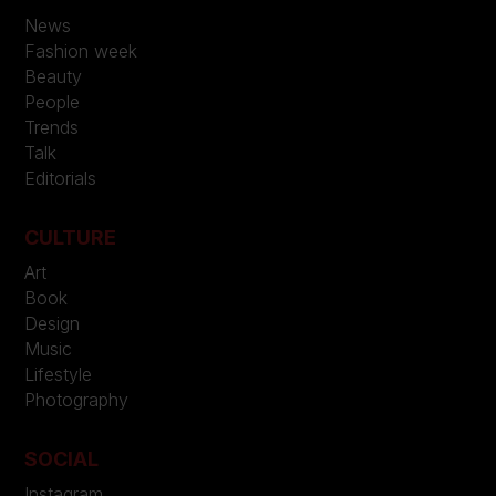
News
Fashion week
Beauty
People
Trends
Talk
Editorials
CULTURE
Art
Book
Design
Music
Lifestyle
Photography
SOCIAL
Instagram