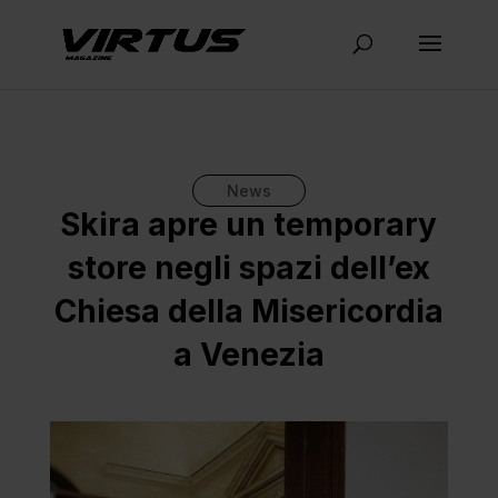
News
Skira apre un temporary
store negli spazi dell’ex
Chiesa della Misericordia
a Venezia