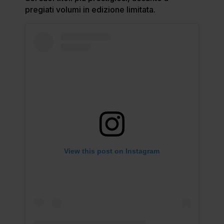
pregiati volumi in edizione limitata.
View this post on Instagram