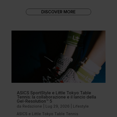
DISCOVER MORE
ASICS SportStyle e Little Tokyo Table
Tennis: la collaborazione e il lancio della
Gel-Resolution™ 5
da
Redazione
|
Lug 29, 2026
|
Lifestyle
ASICS e Little Tokyo Table Tennis