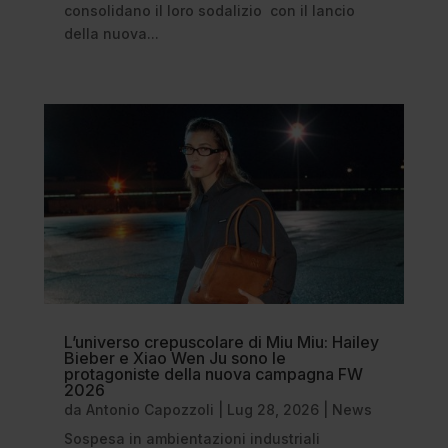
consolidano il loro sodalizio con il lancio
della nuova...
L’universo crepuscolare di Miu Miu: Hailey
Bieber e Xiao Wen Ju sono le
protagoniste della nuova campagna FW
2026
da
Antonio Capozzoli
|
Lug 28, 2026
|
News
Sospesa in ambientazioni industriali