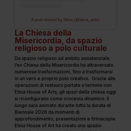
A post shared by Skira (@skira_arte)
La Chiesa della
Misericordia, da spazio
religioso a polo culturale
Da spazio religioso ad ambito assistenziale,
l’ex Chiesa della Misericordia ha attraversato
numerose trasformazioni, fino a trasformarsi
in un vero e proprio polo creativo. Grazie alle
operazioni di restauro portate a termine con
Etnia House of Arts, gli spazi della chiesa oggi
si riconfigurano come crocevia dinamico. Il
luogo sarà animato durante tutta la durata di
Biennale 2026 da momenti di
approfondimento, presentazioni e firmacopie.
Etnia House of Art ha creato uno spazio