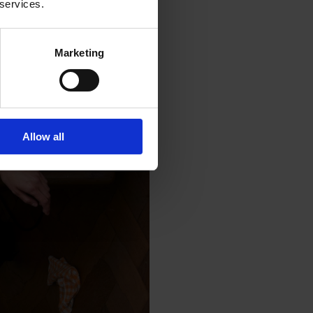
 services.
Marketing
Allow all