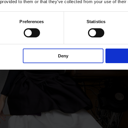
 provided to them or that they’ve collected from your use of their
Preferences
Statistics
Deny