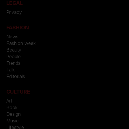
LEGAL
Privacy
FASHION
News
Fashion week
Beauty
People
Trends
Talk
Editorials
CULTURE
Art
Book
Design
Music
Lifestyle