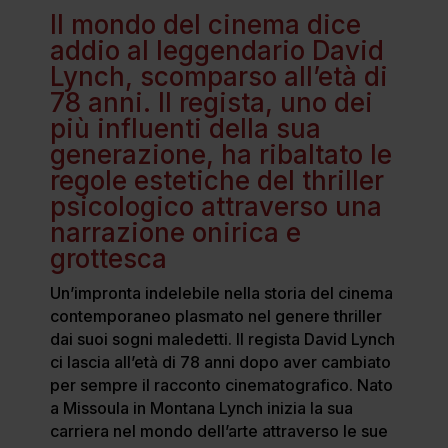
Il mondo del cinema dice
addio al leggendario David
Lynch, scomparso all’età di
78 anni. Il regista, uno dei
più influenti della sua
generazione, ha ribaltato le
regole estetiche del thriller
psicologico attraverso una
narrazione onirica e
grottesca
Un’impronta indelebile nella storia del cinema
contemporaneo plasmato nel genere thriller
dai suoi sogni maledetti. Il regista David Lynch
ci lascia all’età di 78 anni dopo aver cambiato
per sempre il racconto cinematografico. Nato
a Missoula in Montana Lynch inizia la sua
carriera nel mondo dell’arte attraverso le sue