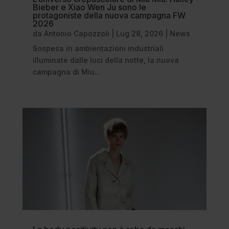
Bieber e Xiao Wen Ju sono le
protagoniste della nuova campagna FW
2026
da
Antonio Capozzoli
|
Lug 28, 2026
|
News
Sospesa in ambientazioni industriali
illuminate dalle luci della notte, la nuova
campagna di Miu...