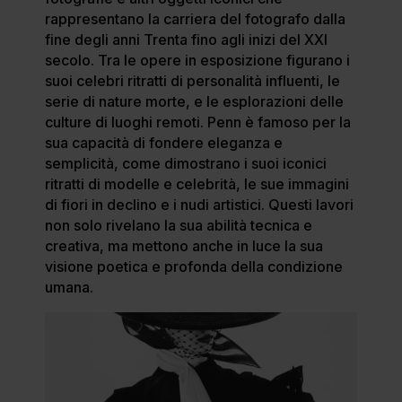
rappresentano la carriera del fotografo dalla
fine degli anni Trenta fino agli inizi del XXI
secolo. Tra le opere in esposizione figurano i
suoi celebri ritratti di personalità influenti, le
serie di nature morte, e le esplorazioni delle
culture di luoghi remoti. Penn è famoso per la
sua capacità di fondere eleganza e
semplicità, come dimostrano i suoi iconici
ritratti di modelle e celebrità, le sue immagini
di fiori in declino e i nudi artistici. Questi lavori
non solo rivelano la sua abilità tecnica e
creativa, ma mettono anche in luce la sua
visione poetica e profonda della condizione
umana.