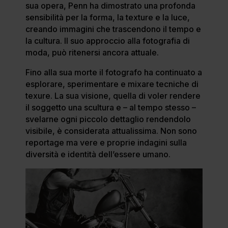
sua opera, Penn ha dimostrato una profonda
sensibilità per la forma, la texture e la luce,
creando immagini che trascendono il tempo e
la cultura. Il suo approccio alla fotografia di
moda, può ritenersi ancora attuale.
Fino alla sua morte il fotografo ha continuato a
esplorare, sperimentare e mixare tecniche di
texure. La sua visione, quella di voler rendere
il soggetto una scultura e – al tempo stesso –
svelarne ogni piccolo dettaglio rendendolo
visibile, è considerata attualissima. Non sono
reportage ma vere e proprie indagini sulla
diversità e identità dell’essere umano.