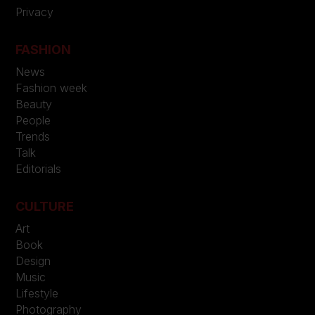
Privacy
FASHION
News
Fashion week
Beauty
People
Trends
Talk
Editorials
CULTURE
Art
Book
Design
Music
Lifestyle
Photography