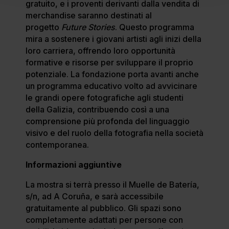
gratuito, e i proventi derivanti dalla vendita di
merchandise saranno destinati al
progetto
Future Stories
. Questo programma
mira a sostenere i giovani artisti agli inizi della
loro carriera, offrendo loro opportunità
formative e risorse per sviluppare il proprio
potenziale. La fondazione porta avanti anche
un programma educativo volto ad avvicinare
le grandi opere fotografiche agli studenti
della Galizia, contribuendo così a una
comprensione più profonda del linguaggio
visivo e del ruolo della fotografia nella società
contemporanea.
Informazioni aggiuntive
La mostra si terrà presso il Muelle de Batería,
s/n, ad A Coruña, e sarà accessibile
gratuitamente al pubblico. Gli spazi sono
completamente adattati per persone con