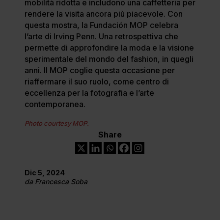
mobilità ridotta e includono una caffetteria per
rendere la visita ancora più piacevole. Con
questa mostra, la Fundación MOP celebra
l’arte di Irving Penn. Una retrospettiva che
permette di approfondire la moda e la visione
sperimentale del mondo del fashion, in quegli
anni. Il MOP coglie questa occasione per
riaffermare il suo ruolo, come centro di
eccellenza per la fotografia e l’arte
contemporanea.
Photo courtesy MOP.
Share
Dic 5, 2024
da
Francesca Soba