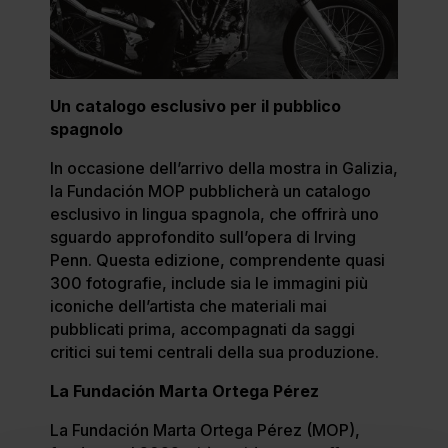
Un catalogo esclusivo per il pubblico
spagnolo
In occasione dell’arrivo della mostra in Galizia,
la Fundación MOP pubblicherà un catalogo
esclusivo in lingua spagnola, che offrirà uno
sguardo approfondito sull’opera di Irving
Penn. Questa edizione, comprendente quasi
300 fotografie, include sia le immagini più
iconiche dell’artista che materiali mai
pubblicati prima, accompagnati da saggi
critici sui temi centrali della sua produzione.
La Fundación Marta Ortega Pérez
La Fundación Marta Ortega Pérez (MOP),