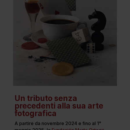
Un tributo senza
precedenti alla sua arte
fotografica
A partire da novembre 2024 e fino al 1°
maggio 2025, la
Fundación Marta Ortega