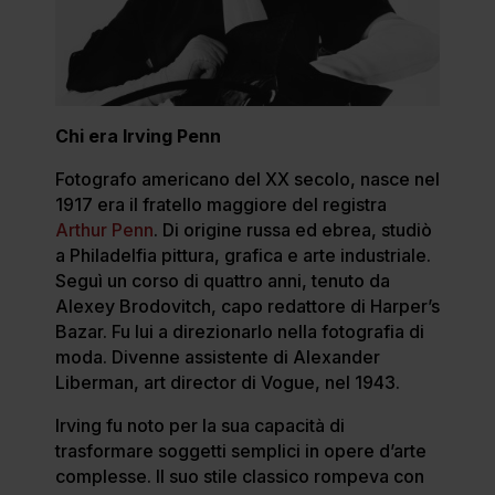
Chi era Irving Penn
Fotografo americano del XX secolo, nasce nel
1917 era il fratello maggiore del registra
Arthur Penn
. Di origine russa ed ebrea, studiò
a Philadelfia pittura, grafica e arte industriale.
Seguì un corso di quattro anni, tenuto da
Alexey Brodovitch, capo redattore di Harper’s
Bazar. Fu lui a direzionarlo nella fotografia di
moda. Divenne assistente di Alexander
Liberman, art director di Vogue, nel 1943.
Irving fu noto per la sua capacità di
trasformare soggetti semplici in opere d’arte
complesse. Il suo stile classico rompeva con