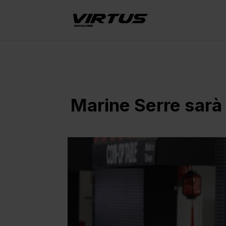
Marine Serre sarà