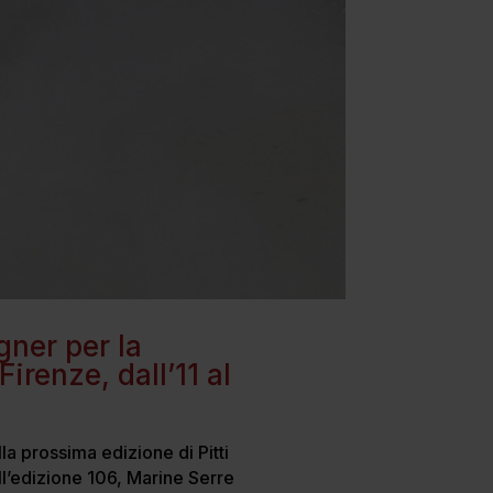
gner per la
irenze, dall’11 al
la prossima edizione di Pitti
l’edizione 106, Marine Serre