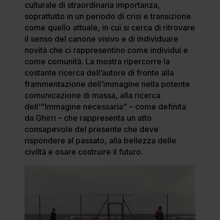
culturale di straordinaria importanza,
soprattutto in un periodo di crisi e transizione
come quello attuale, in cui si cerca di ritrovare
il senso del canone visivo e di individuare
novità che ci rappresentino come individui e
come comunità. La mostra ripercorre la
costante ricerca dell’autore di fronte alla
frammentazione dell’immagine nella potente
comunicazione di massa, alla ricerca
dell'”Immagine necessaria” – come definita
da Ghirri – che rappresenta un atto
consapevole del presente che deve
rispondere al passato, alla bellezza delle
civiltà e osare costruire il futuro.