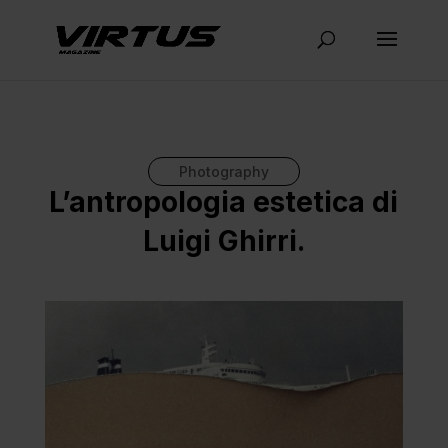
Photography
L’antropologia estetica di
Luigi Ghirri.