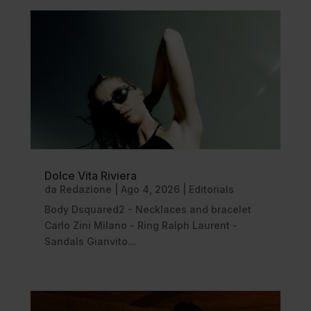
Dolce Vita Riviera
da
Redazione
|
Ago 4, 2026
|
Editorials
Body Dsquared2 - Necklaces and bracelet
Carlo Zini Milano - Ring Ralph Laurent -
Sandals Gianvito...