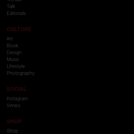
Talk
Editorials
CULTURE
Art
Book
Design
Music
Lifestyle
Photography
SOCIAL
Instagram
Vimeo
SHOP
Shop