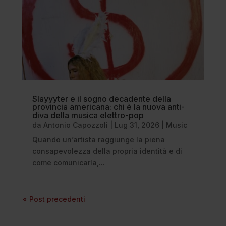
Slayyyter e il sogno decadente della
provincia americana: chi è la nuova anti-
diva della musica elettro-pop
da
Antonio Capozzoli
|
Lug 31, 2026
|
Music
Quando un’artista raggiunge la piena
consapevolezza della propria identità e di
come comunicarla,...
« Post precedenti