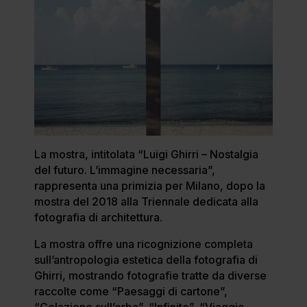
La mostra, intitolata “Luigi Ghirri – Nostalgia
del futuro. L’immagine necessaria”,
rappresenta una primizia per Milano, dopo la
mostra del 2018 alla Triennale dedicata alla
fotografia di architettura.
La mostra offre una ricognizione completa
sull’antropologia estetica della fotografia di
Ghirri, mostrando fotografie tratte da diverse
raccolte come “Paesaggi di cartone”,
“Colazione sull’erba”, “Infinito”, “Viaggio