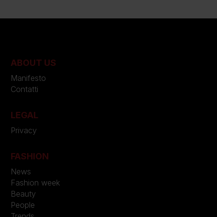
ABOUT US
Manifesto
Contatti
LEGAL
Privacy
FASHION
News
Fashion week
Beauty
People
Trends