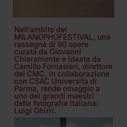
Nell’ambito del
MILANOPHOFESTIVAL, una
rassegna di 90 opere
curata da Giovanni
Chiaramonte e ideata da
Camillo Fornasieri, direttore
del CMC, in collaborazione
con CSAC Università di
Parma, rende omaggio a
uno dei grandi maestri
della fotografia italiana:
Luigi Ghirri.