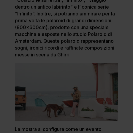
dentro un antico labirinto” e l’iconica serie
“Infinito”. Inoltre, si potranno ammirare per la
prima volta le polaroid di grandi dimensioni
(800x600cm), prodotte con una speciale
macchina e esposte nello studio Polaroid di
Amsterdam. Queste polaroid rappresentano
sogni, ironici ricordi e raffinate composizioni
messe in scena da Ghirri.
La mostra si configura come un evento