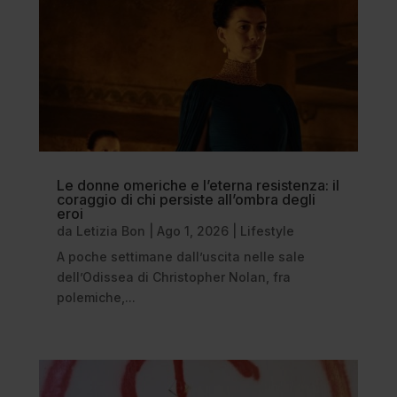
Le donne omeriche e l’eterna resistenza: il
coraggio di chi persiste all’ombra degli
eroi
da
Letizia Bon
|
Ago 1, 2026
|
Lifestyle
A poche settimane dall’uscita nelle sale
dell’Odissea di Christopher Nolan, fra
polemiche,...